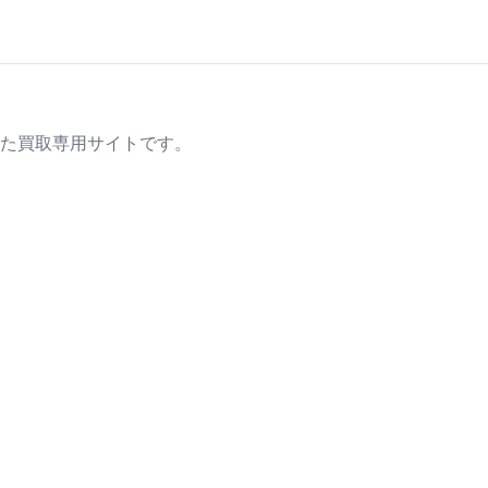
た買取専用サイトです。