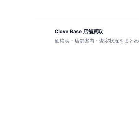
Clove Base 店舗買取
価格表・店舗案内・査定状況をまとめ