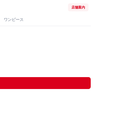
店舗案内
ワンピース