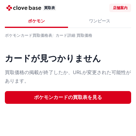
買取表
店舗案内
ポケモン
ワンピース
ポケモンカード
買取価格表
カード詳細
買取価格
カードが見つかりません
買取価格の掲載が終了したか、URLが変更された可能性が
あります。
ポケモンカード
の買取表を見る