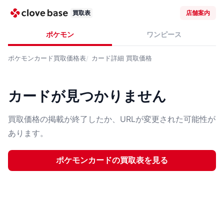
買取表
店舗案内
ポケモン
ワンピース
ポケモンカード
買取価格表
カード詳細
買取価格
カードが見つかりません
買取価格の掲載が終了したか、URLが変更された可能性が
あります。
ポケモンカード
の買取表を見る