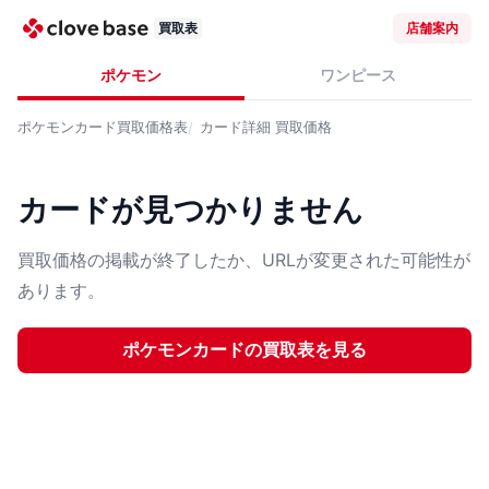
買取表
店舗案内
ポケモン
ワンピース
ポケモンカード
買取価格表
カード詳細
買取価格
カードが見つかりません
買取価格の掲載が終了したか、URLが変更された可能性が
あります。
ポケモンカード
の買取表を見る