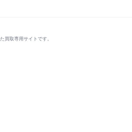
た買取専用サイトです。