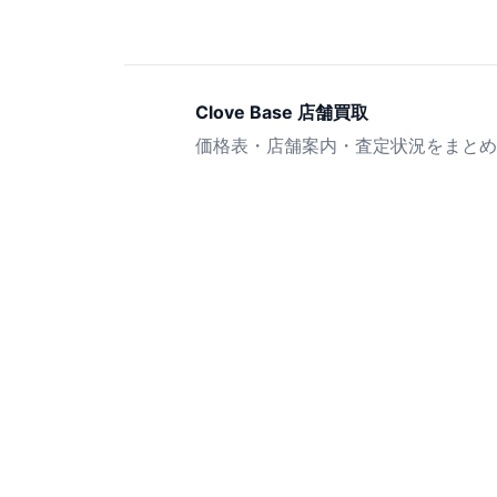
Clove Base 店舗買取
価格表・店舗案内・査定状況をまとめ