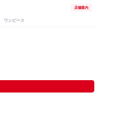
店舗案内
ワンピース