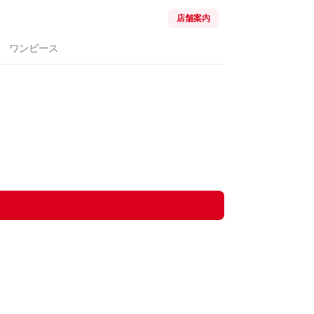
店舗案内
ワンピース