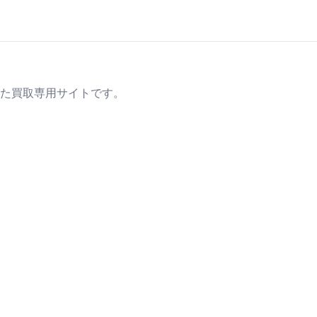
た買取専用サイトです。