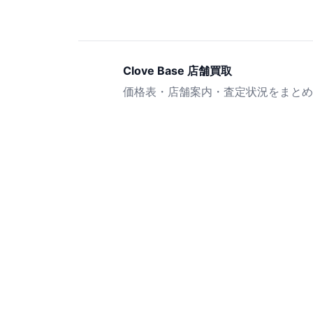
Clove Base 店舗買取
価格表・店舗案内・査定状況をまとめ