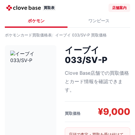
買取表
店舗案内
ポケモン
ワンピース
ポケモンカード
買取価格表
イーブイ 033/SV-P
買取価格
イーブイ
033/SV-P
Clove Base店舗での買取価格
とカード情報を確認できま
す。
¥
9,000
買取価格
店頭で査定・買取を受け付けて