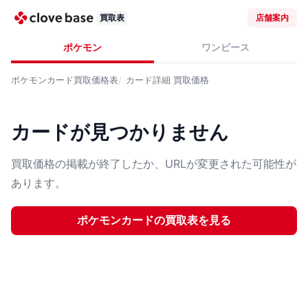
買取表
店舗案内
ポケモン
ワンピース
ポケモンカード
買取価格表
カード詳細
買取価格
カードが見つかりません
買取価格の掲載が終了したか、URLが変更された可能性が
あります。
ポケモンカード
の買取表を見る