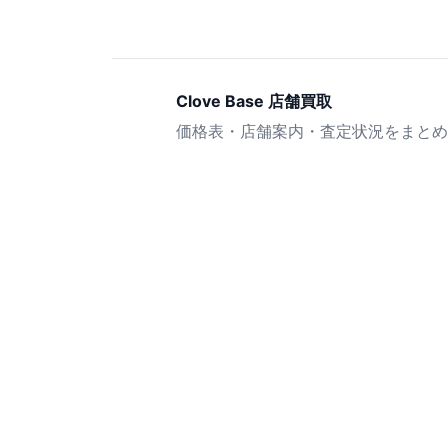
Clove Base 店舗買取
価格表・店舗案内・査定状況をまとめ