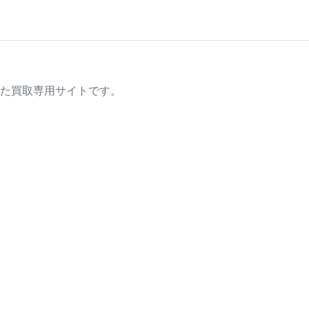
た買取専用サイトです。