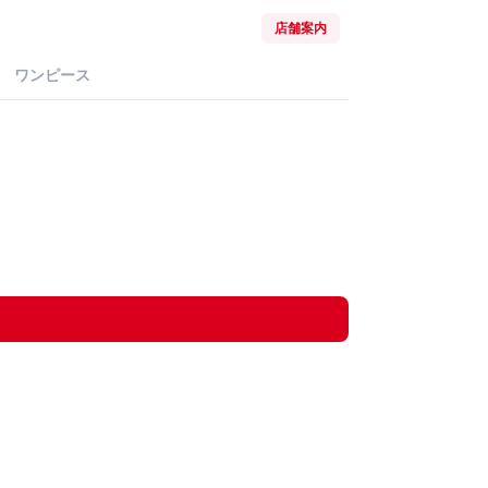
店舗案内
ワンピース