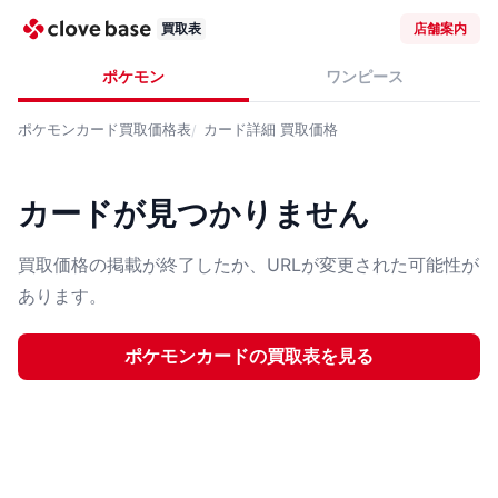
買取表
店舗案内
ポケモン
ワンピース
ポケモンカード
買取価格表
カード詳細
買取価格
カードが見つかりません
買取価格の掲載が終了したか、URLが変更された可能性が
あります。
ポケモンカード
の買取表を見る