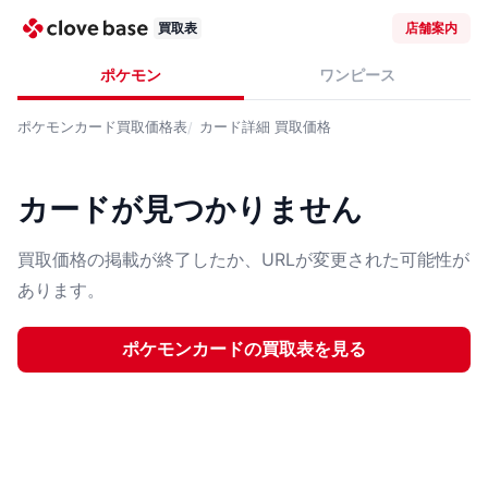
買取表
店舗案内
ポケモン
ワンピース
ポケモンカード
買取価格表
カード詳細
買取価格
カードが見つかりません
買取価格の掲載が終了したか、URLが変更された可能性が
あります。
ポケモンカード
の買取表を見る