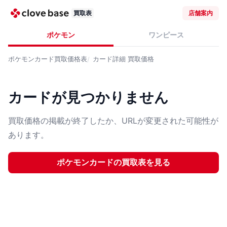
買取表
店舗案内
ポケモン
ワンピース
ポケモンカード
買取価格表
カード詳細
買取価格
カードが見つかりません
買取価格の掲載が終了したか、URLが変更された可能性が
あります。
ポケモンカード
の買取表を見る