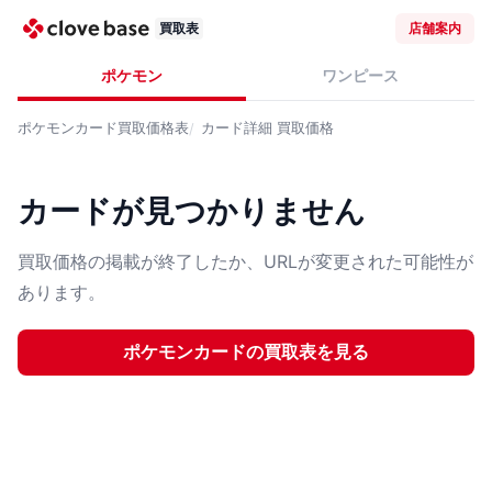
買取表
店舗案内
ポケモン
ワンピース
ポケモンカード
買取価格表
カード詳細
買取価格
カードが見つかりません
買取価格の掲載が終了したか、URLが変更された可能性が
あります。
ポケモンカード
の買取表を見る