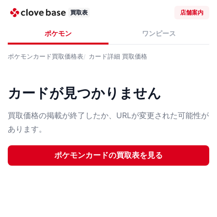
買取表
店舗案内
ポケモン
ワンピース
ポケモンカード
買取価格表
カード詳細
買取価格
カードが見つかりません
買取価格の掲載が終了したか、URLが変更された可能性が
あります。
ポケモンカード
の買取表を見る