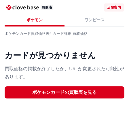
買取表
店舗案内
ポケモン
ワンピース
ポケモンカード
買取価格表
カード詳細
買取価格
カードが見つかりません
買取価格の掲載が終了したか、URLが変更された可能性が
あります。
ポケモンカード
の買取表を見る