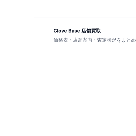
Clove Base 店舗買取
価格表・店舗案内・査定状況をまとめ