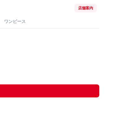
店舗案内
ワンピース