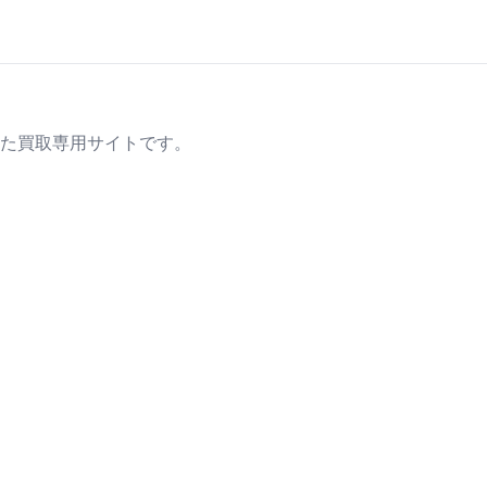
た買取専用サイトです。