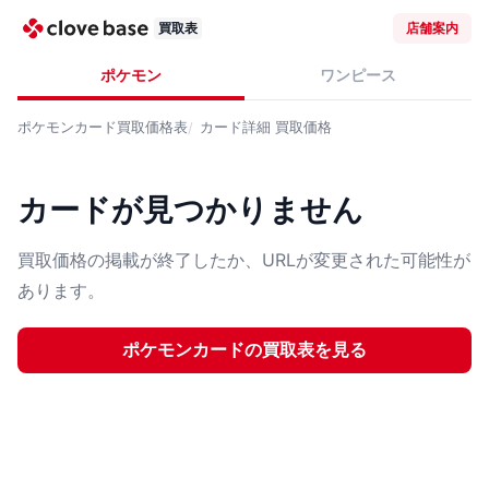
買取表
店舗案内
ポケモン
ワンピース
ポケモンカード
買取価格表
カード詳細
買取価格
カードが見つかりません
買取価格の掲載が終了したか、URLが変更された可能性が
あります。
ポケモンカード
の買取表を見る