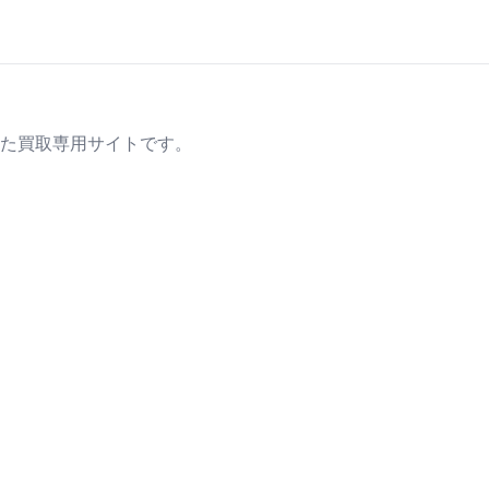
た買取専用サイトです。