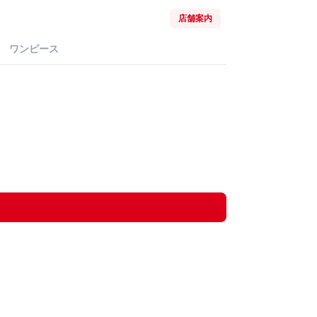
店舗案内
ワンピース