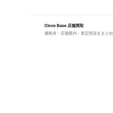
Clove Base 店舗買取
価格表・店舗案内・査定状況をまとめ