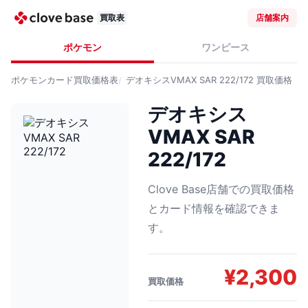
買取表
店舗案内
ポケモン
ワンピース
ポケモンカード
買取価格表
デオキシスVMAX SAR 222/172
買取価格
デオキシス
VMAX SAR
222/172
Clove Base店舗での買取価格
とカード情報を確認できま
す。
¥
2,300
買取価格