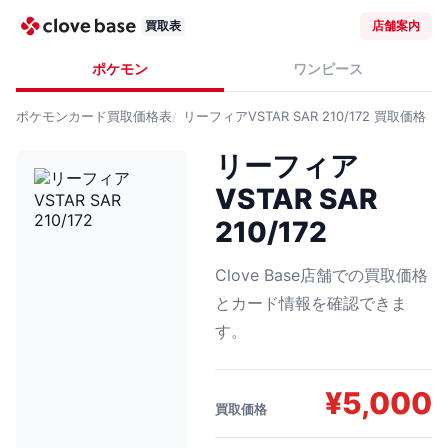
買取表
店舗案内
ポケモン
ワンピース
ポケモンカード
買取価格表
リーフィアVSTAR SAR 210/172
買取価格
リーフィア
VSTAR SAR
210/172
Clove Base店舗での買取価格
とカード情報を確認できま
す。
¥
5,000
買取価格