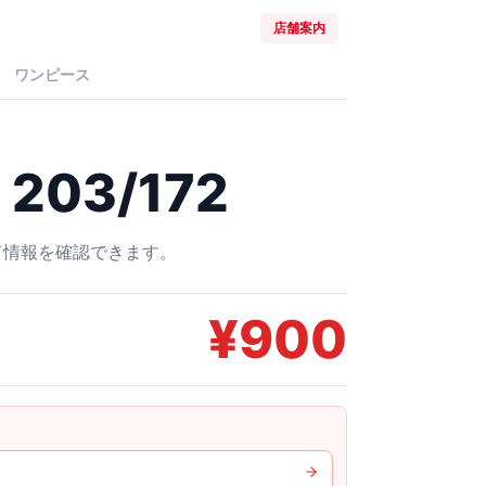
店舗案内
ワンピース
203/172
ード情報を確認できます。
¥
900