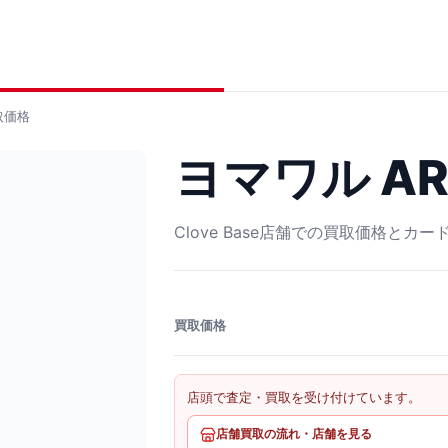
取価格
ヨマワル AR 
Clove Base店舗での買取価格とカ
買取価格
店頭で査定・買取を受け付けています。
店舗買取の流れ・店舗を見る