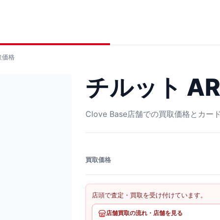
取価格
チルット AR 
Clove Base店舗での買取価格とカ
買取価格
店頭で査定・買取を受け付けています。
店舗買取の流れ・店舗を見る