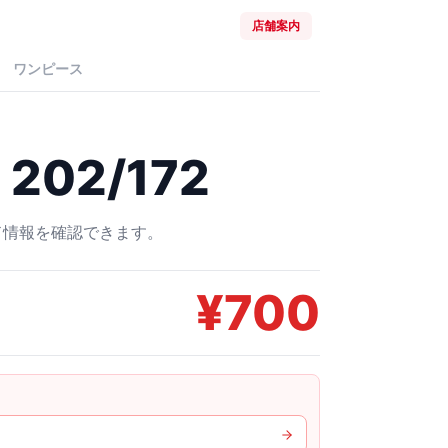
店舗案内
ワンピース
202/172
ード情報を確認できます。
¥
700