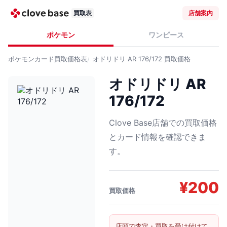
買取表
店舗案内
ポケモン
ワンピース
ポケモンカード
買取価格表
オドリドリ AR 176/172
買取価格
オドリドリ AR
176/172
Clove Base店舗での買取価格
とカード情報を確認できま
す。
¥
200
買取価格
店頭で査定・買取を受け付けて