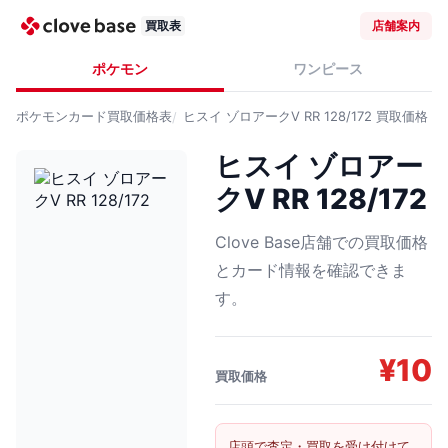
買取表
店舗案内
ポケモン
ワンピース
ポケモンカード
買取価格表
ヒスイ ゾロアークV RR 128/172
買取価格
ヒスイ ゾロアー
クV RR 128/172
Clove Base店舗での買取価格
とカード情報を確認できま
す。
¥
10
買取価格
店頭で査定・買取を受け付けて