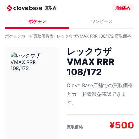
買取表
店舗案内
ポケモン
ワンピース
ポケモンカード
買取価格表
レックウザVMAX RRR 108/172
買取価格
レックウザ
VMAX RRR
108/172
Clove Base店舗での買取価格
とカード情報を確認できま
す。
¥
500
買取価格