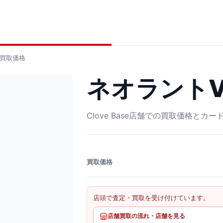
買取価格
ネオラントV R
Clove Base店舗での買取価格とカ
買取価格
店頭で査定・買取を受け付けています。
店舗買取の流れ・店舗を見る