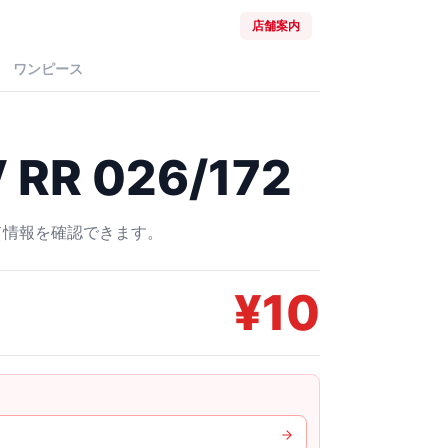
店舗案内
ワンピース
R 026/172
ード情報を確認できます。
¥
10