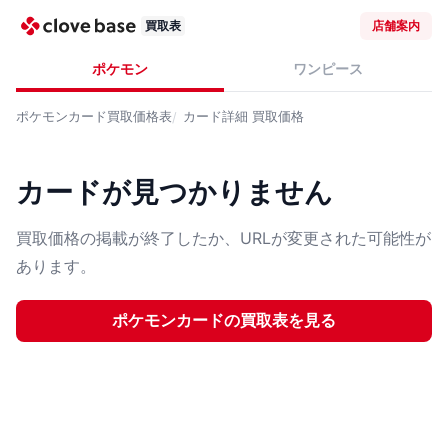
買取表
店舗案内
ポケモン
ワンピース
ポケモンカード
買取価格表
カード詳細
買取価格
カードが見つかりません
買取価格の掲載が終了したか、URLが変更された可能性が
あります。
ポケモンカード
の買取表を見る