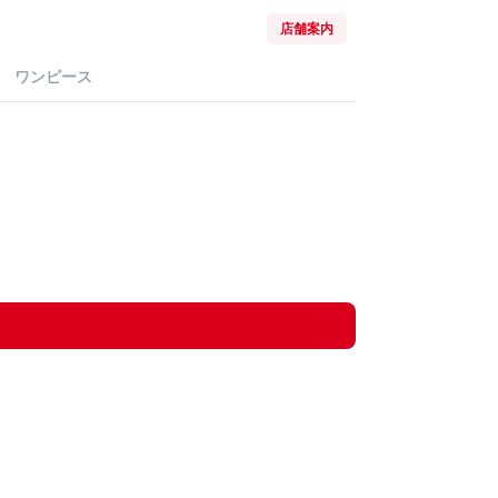
店舗案内
ワンピース