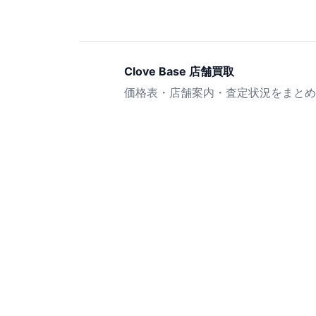
Clove Base 店舗買取
価格表・店舗案内・査定状況をまとめ