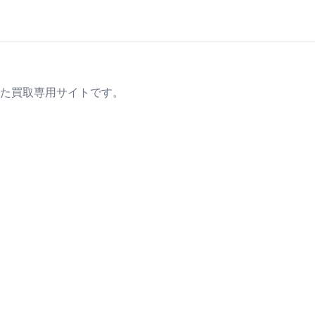
た買取専用サイトです。