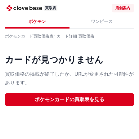
買取表
店舗案内
ポケモン
ワンピース
ポケモンカード
買取価格表
カード詳細
買取価格
カードが見つかりません
買取価格の掲載が終了したか、URLが変更された可能性が
あります。
ポケモンカード
の買取表を見る