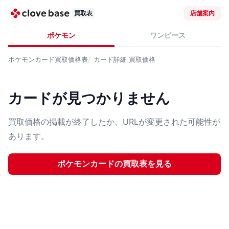
買取表
店舗案内
ポケモン
ワンピース
ポケモンカード
買取価格表
カード詳細
買取価格
カードが見つかりません
買取価格の掲載が終了したか、URLが変更された可能性が
あります。
ポケモンカード
の買取表を見る