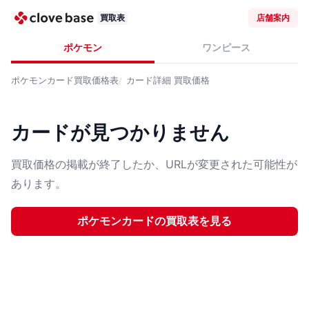
買取表
店舗案内
ポケモン
ワンピース
ポケモンカード
買取価格表
カード詳細
買取価格
カードが見つかりません
買取価格の掲載が終了したか、URLが変更された可能性が
あります。
ポケモンカード
の買取表を見る