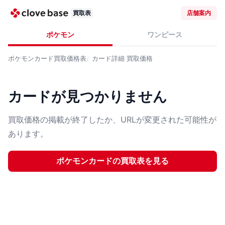
買取表
店舗案内
ポケモン
ワンピース
ポケモンカード
買取価格表
カード詳細
買取価格
カードが見つかりません
買取価格の掲載が終了したか、URLが変更された可能性が
あります。
ポケモンカード
の買取表を見る