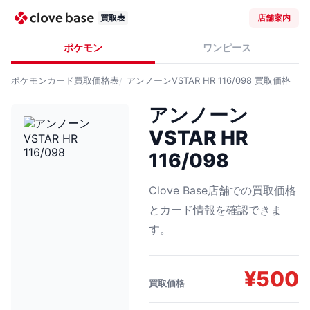
買取表
店舗案内
ポケモン
ワンピース
ポケモンカード
買取価格表
アンノーンVSTAR HR 116/098
買取価格
アンノーン
VSTAR HR
116/098
Clove Base店舗での買取価格
とカード情報を確認できま
す。
¥
500
買取価格