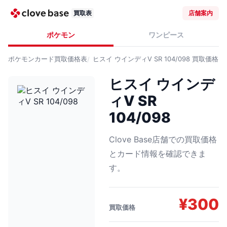
買取表
店舗案内
ポケモン
ワンピース
ポケモンカード
買取価格表
ヒスイ ウインディV SR 104/098
買取価格
ヒスイ ウインデ
ィV SR
104/098
Clove Base店舗での買取価格
とカード情報を確認できま
す。
¥
300
買取価格