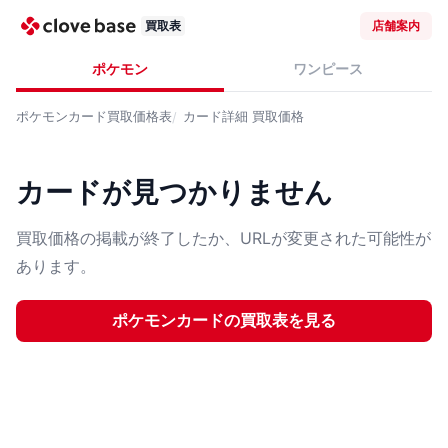
買取表
店舗案内
ポケモン
ワンピース
ポケモンカード
買取価格表
カード詳細
買取価格
カードが見つかりません
買取価格の掲載が終了したか、URLが変更された可能性が
あります。
ポケモンカード
の買取表を見る