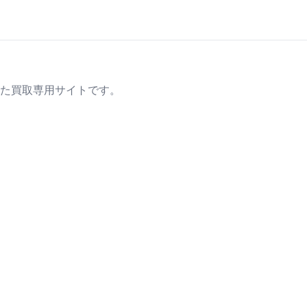
た買取専用サイトです。