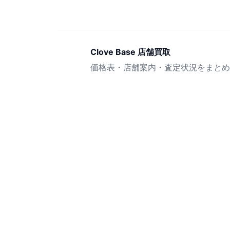
Clove Base 店舗買取
価格表・店舗案内・査定状況をまとめ