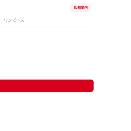
店舗案内
ワンピース