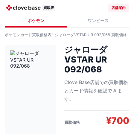
買取表
店舗案内
ポケモン
ワンピース
ポケモンカード
買取価格表
ジャローダVSTAR UR 092/068
買取価格
ジャローダ
VSTAR UR
092/068
Clove Base店舗での買取価格
とカード情報を確認できま
す。
¥
700
買取価格