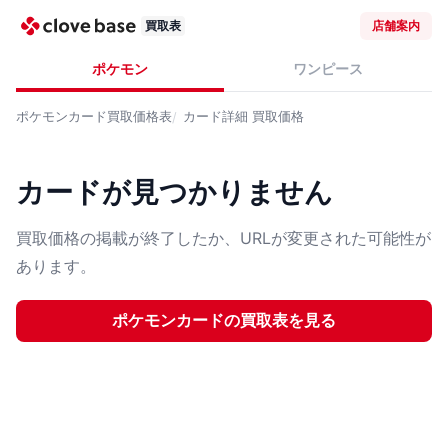
買取表
店舗案内
ポケモン
ワンピース
ポケモンカード
買取価格表
カード詳細
買取価格
カードが見つかりません
買取価格の掲載が終了したか、URLが変更された可能性が
あります。
ポケモンカード
の買取表を見る