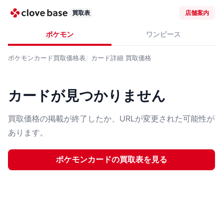
買取表
店舗案内
ポケモン
ワンピース
ポケモンカード
買取価格表
カード詳細
買取価格
カードが見つかりません
買取価格の掲載が終了したか、URLが変更された可能性が
あります。
ポケモンカード
の買取表を見る