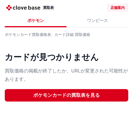
買取表
店舗案内
ポケモン
ワンピース
ポケモンカード
買取価格表
カード詳細
買取価格
カードが見つかりません
買取価格の掲載が終了したか、URLが変更された可能性が
あります。
ポケモンカード
の買取表を見る