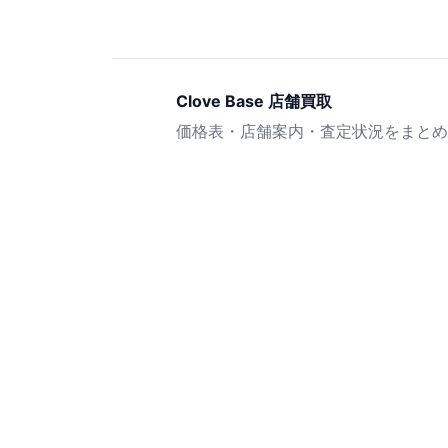
Clove Base 店舗買取
価格表・店舗案内・査定状況をまとめ