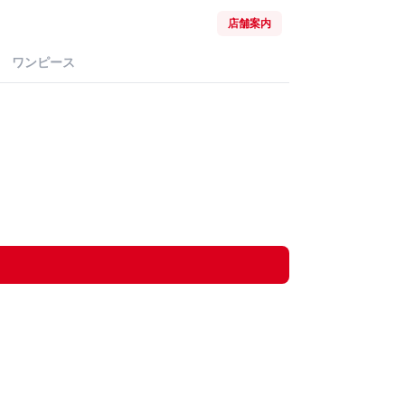
店舗案内
ワンピース