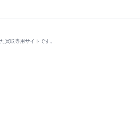
た買取専用サイトです。