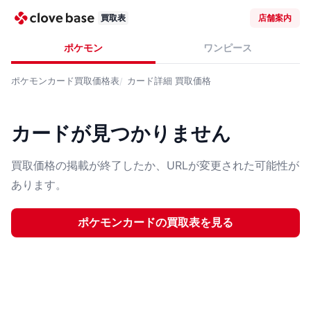
買取表
店舗案内
ポケモン
ワンピース
ポケモンカード
買取価格表
カード詳細
買取価格
カードが見つかりません
買取価格の掲載が終了したか、URLが変更された可能性が
あります。
ポケモンカード
の買取表を見る