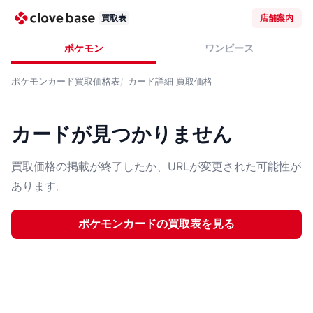
買取表
店舗案内
ポケモン
ワンピース
ポケモンカード
買取価格表
カード詳細
買取価格
カードが見つかりません
買取価格の掲載が終了したか、URLが変更された可能性が
あります。
ポケモンカード
の買取表を見る