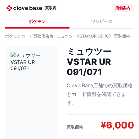
買取表
店舗案内
ポケモン
ワンピース
ポケモンカード
買取価格表
ミュウツーVSTAR UR 091/071
買取価格
ミュウツー
VSTAR UR
091/071
Clove Base店舗での買取価格
とカード情報を確認できま
す。
¥
6,000
買取価格