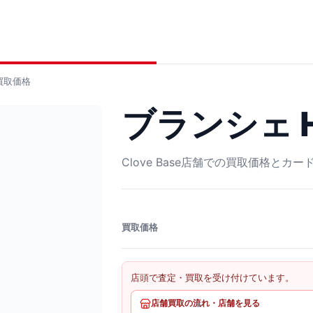
買取価格
ブランシェ HR
Clove Base店舗での買取価格とカ
買取価格
店頭で査定・買取を受け付けています。
店舗買取の流れ・店舗を見る