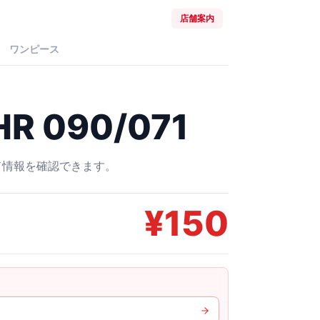
店舗案内
ワンピース
 090/071
ード情報を確認できます。
¥
150