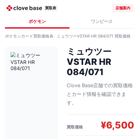
買取表
店舗案内
ポケモン
ワンピース
ポケモンカード
買取価格表
ミュウツーVSTAR HR 084/071
買取価格
ミュウツー
VSTAR HR
084/071
Clove Base店舗での買取価格
とカード情報を確認できま
す。
¥
6,500
買取価格