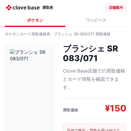
買取表
店舗案内
ポケモン
ワンピース
ポケモンカード
買取価格表
ブランシェ SR 083/071
買取価格
ブランシェ SR
083/071
Clove Base店舗での買取価格
とカード情報を確認できま
す。
¥
150
買取価格
店頭で査定・買取を受け付けて