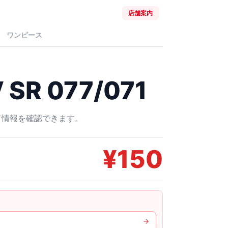
店舗案内
ワンピース
R 077/071
ード情報を確認できます。
¥
150