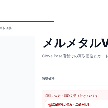
買取価格
メルメタルV S
Clove Base店舗での買取価格とカ
買取価格
店頭で査定・買取を受け付けています。
店舗買取の流れ・店舗を見る