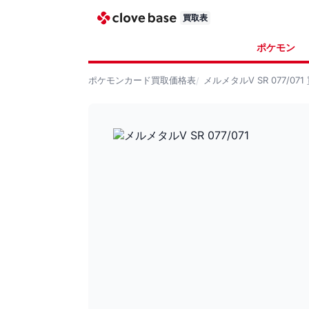
買取表
ポケモン
ポケモンカード
買取価格表
メルメタルV SR 077/071