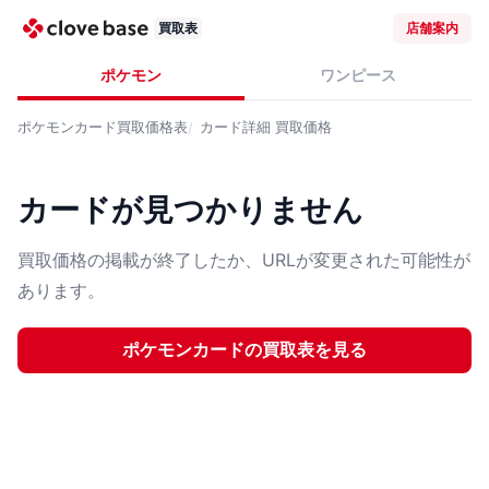
買取表
店舗案内
ポケモン
ワンピース
ポケモンカード
買取価格表
カード詳細
買取価格
カードが見つかりません
買取価格の掲載が終了したか、URLが変更された可能性が
あります。
ポケモンカード
の買取表を見る