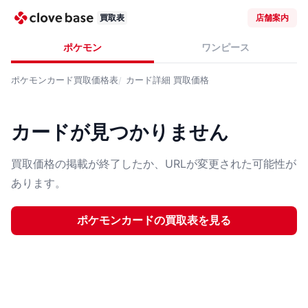
買取表
店舗案内
ポケモン
ワンピース
ポケモンカード
買取価格表
カード詳細
買取価格
カードが見つかりません
買取価格の掲載が終了したか、URLが変更された可能性が
あります。
ポケモンカード
の買取表を見る